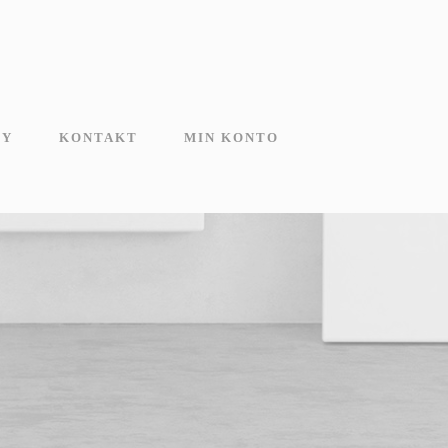
MY
KONTAKT
MIN KONTO