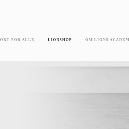
ORT FOR ALLE
LIONSHOP
OM LIONS ACADE