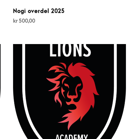
Nogi overdel 2025
kr
500,00