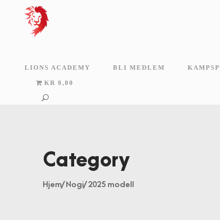
LIONS ACADEMY
BLI MEDLEM
KAMPSP
KR 0,00
Category
Hjem
/
Nogi
/ 2025 modell