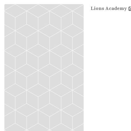
Lions Academy