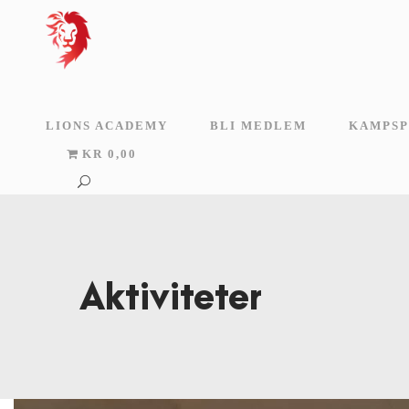
LIONS ACADEMY
BLI MEDLEM
KAMPSP
KR 0,00
Aktiviteter