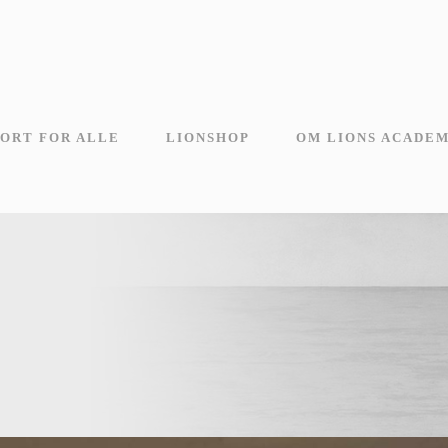
ORT FOR ALLE
LIONSHOP
OM LIONS ACADE