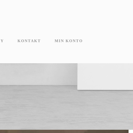
MY
KONTAKT
MIN KONTO