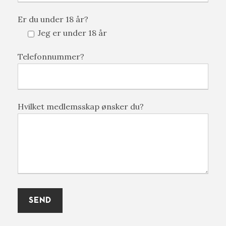
Er du under 18 år?
Jeg er under 18 år
Telefonnummer?
Hvilket medlemsskap ønsker du?