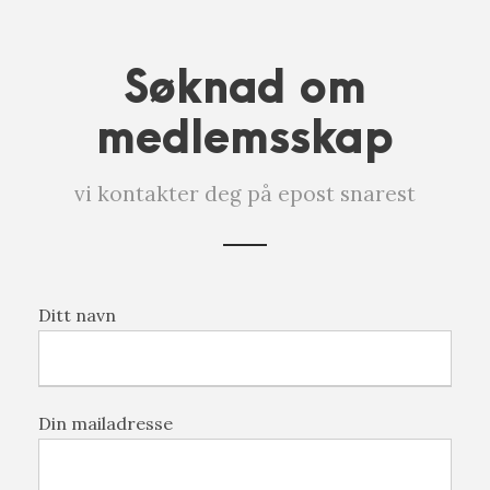
Søknad om
medlemsskap
vi kontakter deg på epost snarest
Ditt navn
Din mailadresse