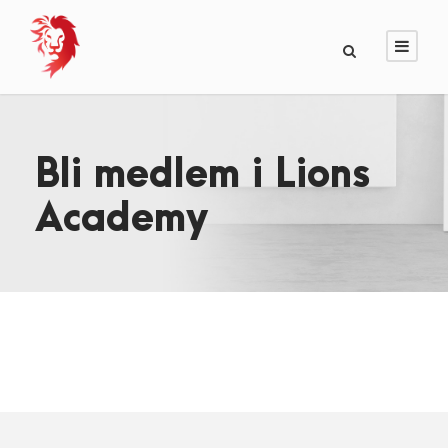
Bli medlem i Lions
Academy