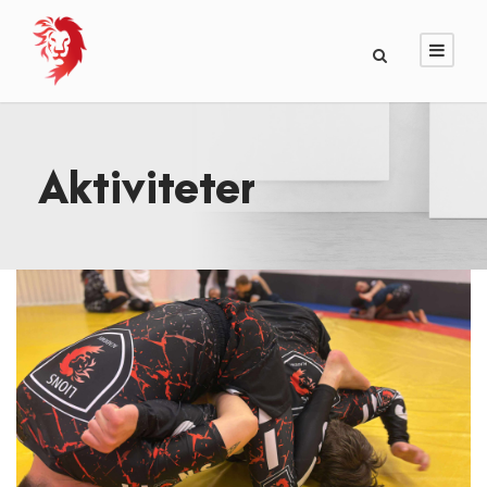
Aktiviteter