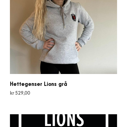
Hettegenser Lions grå
kr
529,00