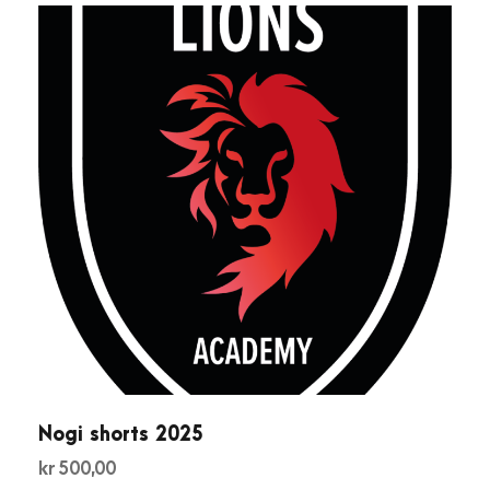
Nogi shorts 2025
kr
500,00