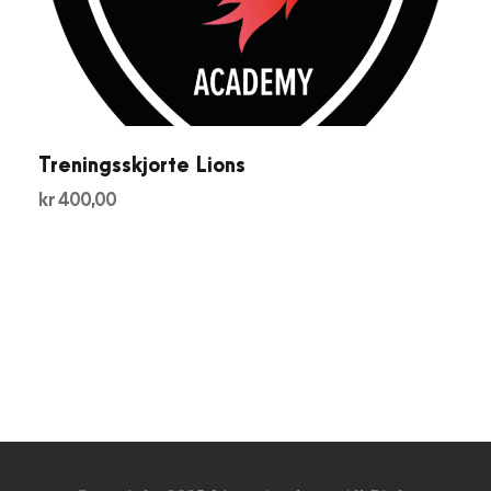
Treningsskjorte Lions
kr
400,00