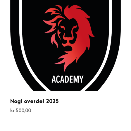
Nogi overdel 2025
kr
500,00