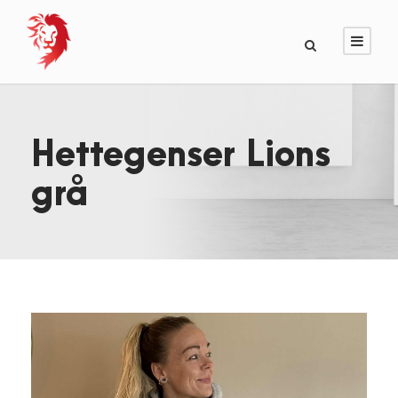
Hettegenser Lions
grå