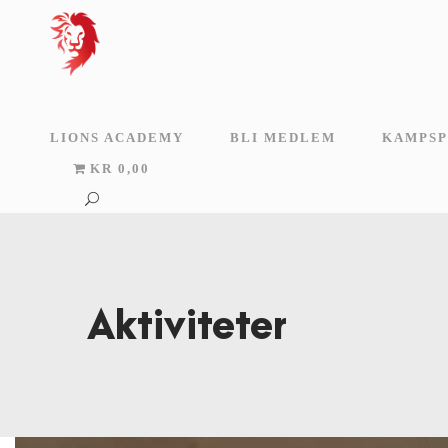
LIONS ACADEMY
BLI MEDLEM
KAMPSP
KR 0,00
Aktiviteter