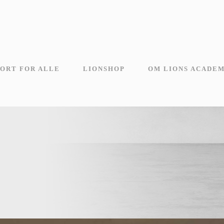
ORT FOR ALLE
LIONSHOP
OM LIONS ACADE