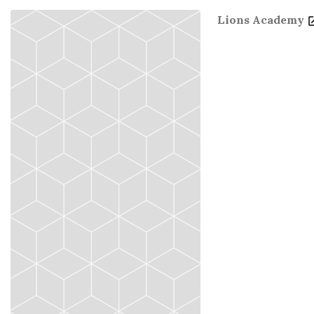
Lions Academy