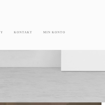
MY
KONTAKT
MIN KONTO