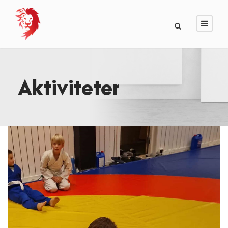
Aktiviteter