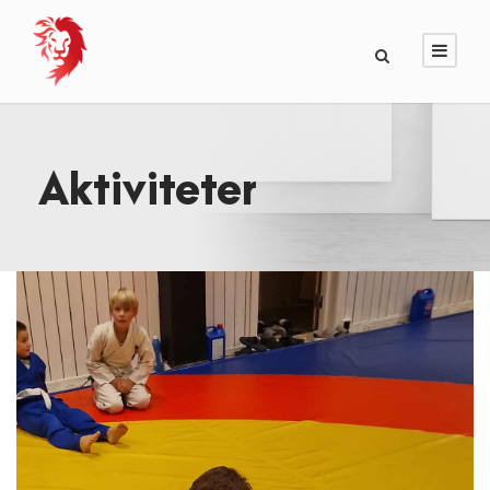
Aktiviteter