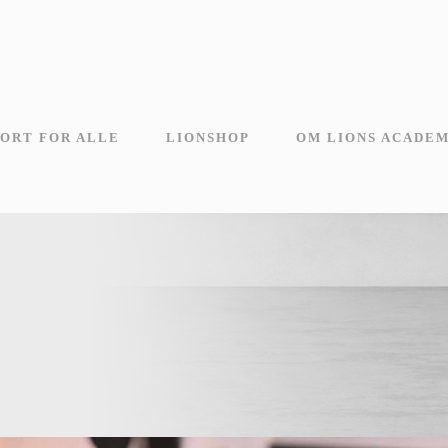
ORT FOR ALLE
LIONSHOP
OM LIONS ACADE