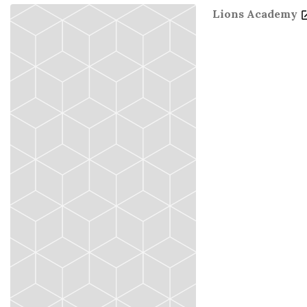
Lions Academy