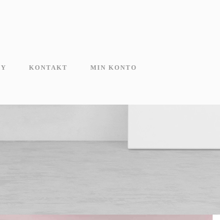
MY
KONTAKT
MIN KONTO