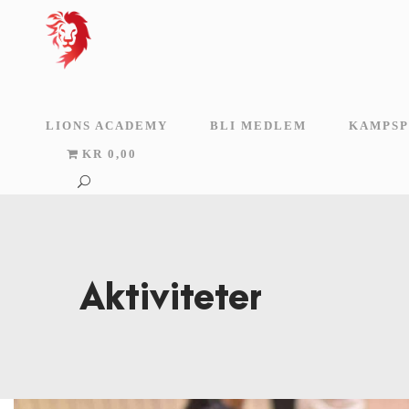
LIONS ACADEMY
BLI MEDLEM
KAMPSP
KR 0,00
Aktiviteter