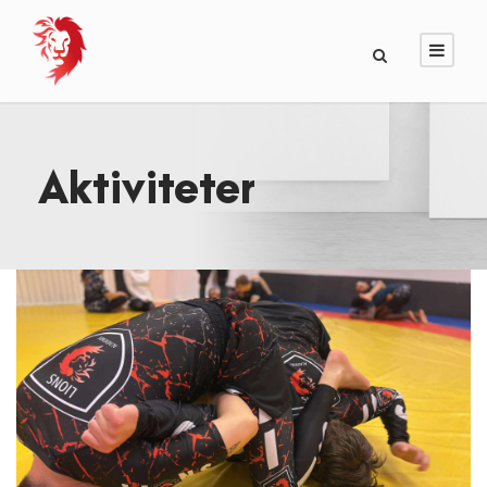
Aktiviteter